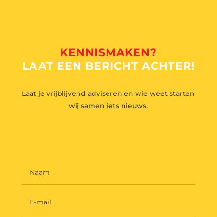
KENNISMAKEN?
LAAT EEN BERICHT ACHTER!
Laat je vrijblijvend adviseren en wie weet starten
wij samen iets nieuws.