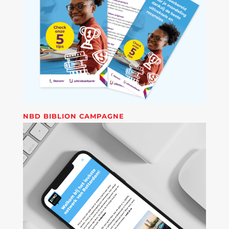
NBD BIBLION CAMPAGNE