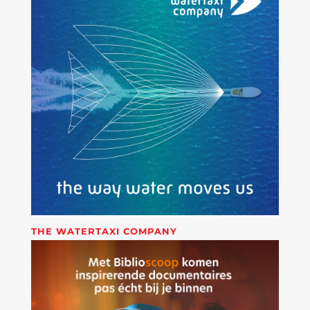
THE WATERTAXI COMPANY