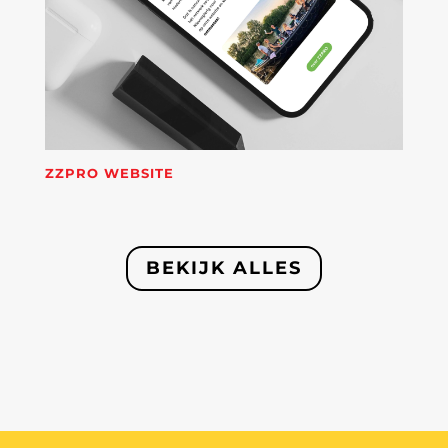
ZZPRO WEBSITE
BEKIJK ALLES