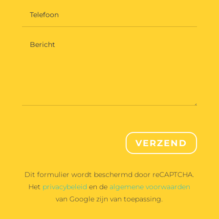
VERZEND
Dit formulier wordt beschermd door reCAPTCHA.
Het
privacybeleid
en de
algemene voorwaarden
van Google zijn van toepassing.