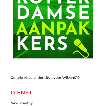
Gehele visuele identiteit voor Wijvan010.
DIENST
New Identity