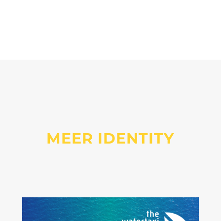
MEER IDENTITY