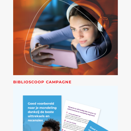
BIBLIOSCOOP CAMPAGNE