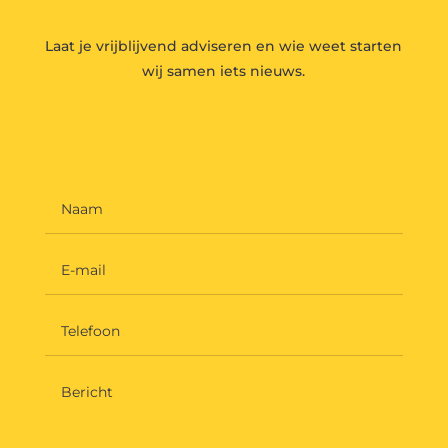
Laat je vrijblijvend adviseren en wie weet starten
wij samen iets nieuws.