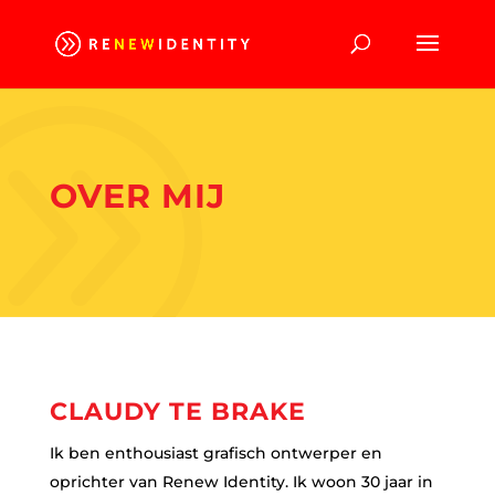
OVER MIJ
CLAUDY TE BRAKE
Ik ben enthousiast grafisch ontwerper en
oprichter van Renew Identity. Ik woon 30 jaar in