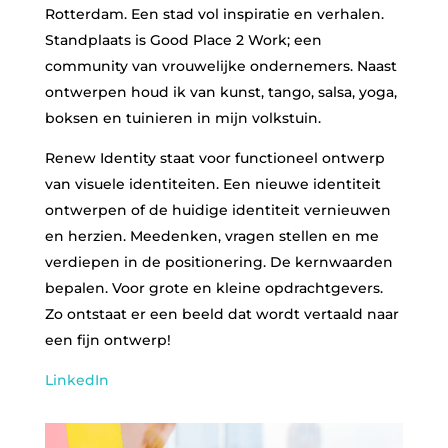
Rotterdam
. Een stad vol inspiratie en verhalen.
Standplaats is Good Place 2 Work; een
community van vrouwelijke ondernemers. Naast
ontwerpen houd ik van kunst, tango, salsa, yoga,
boksen en tuinieren in mijn volkstuin.
Renew Identity staat voor functioneel ontwerp
van visuele identiteiten. Een nieuwe identiteit
ontwerpen of de huidige identiteit vernieuwen
en herzien. Meedenken, vragen stellen en me
verdiepen in de positionering. De kernwaarden
bepalen. Voor grote en kleine opdrachtgevers.
Zo ontstaat er een beeld dat wordt vertaald naar
een fijn ontwerp!
LinkedIn