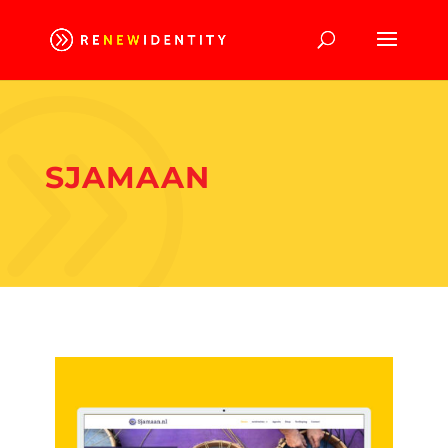
SJAMAAN