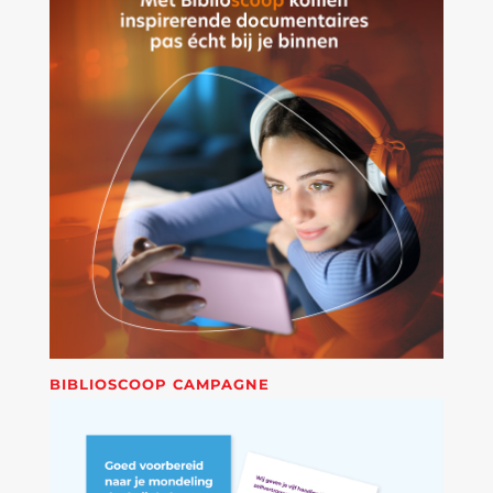
BIBLIOSCOOP CAMPAGNE