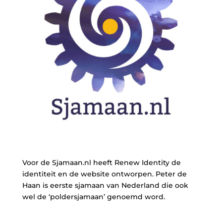
Voor de Sjamaan.nl heeft Renew Identity de
identiteit en de website ontworpen. Peter de
Haan is eerste sjamaan van Nederland die ook
wel de ‘poldersjamaan’ genoemd word.