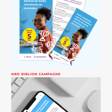
NBD BIBLION CAMPAGNE