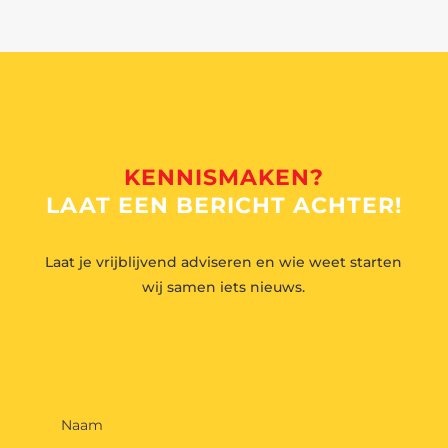
KENNISMAKEN?
LAAT EEN BERICHT ACHTER!
Laat je vrijblijvend adviseren en wie weet starten
wij samen iets nieuws.