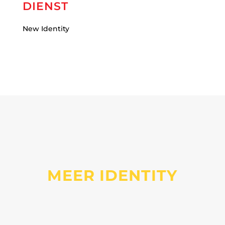
DIENST
New Identity
MEER IDENTITY