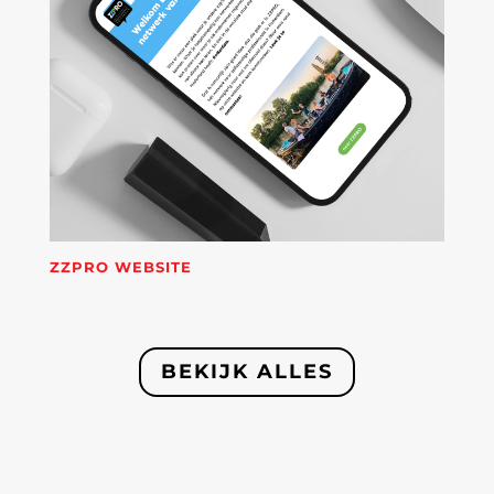
ZZPRO WEBSITE
BEKIJK ALLES