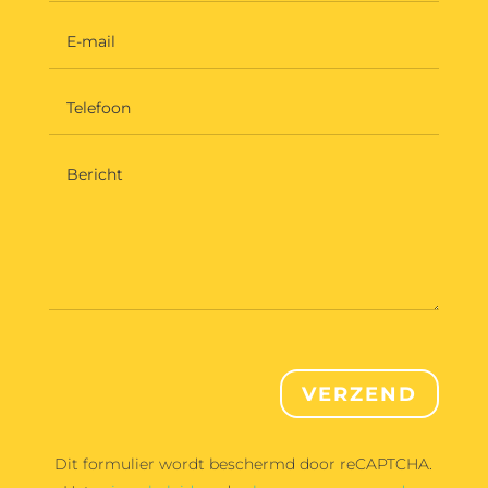
VERZEND
Dit formulier wordt beschermd door reCAPTCHA.