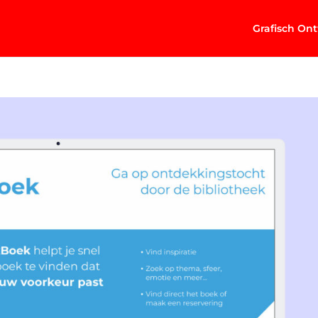
Grafisch On