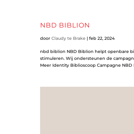
NBD BIBLION
door
Claudy te Brake
|
feb 22, 2024
nbd biblion NBD Biblion helpt openbare bi
stimuleren. Wij ondersteunen de campagne
Meer Identity Biblioscoop Campagne NBD 