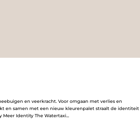
eebuigen en veerkracht. Voor omgaan met verlies en
rkt en samen met een nieuw kleurenpalet straalt de identiteit
y Meer Identity The Watertaxi...