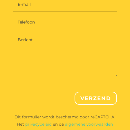
VERZEND
Dit formulier wordt beschermd door reCAPTCHA.
Het
privacybeleid
en de
algemene voorwaarden