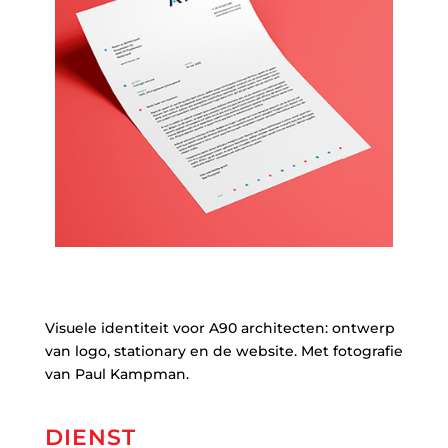
Visuele identiteit voor A90 architecten: ontwerp
van logo, stationary en de website. Met fotografie
van Paul Kampman.
DIENST