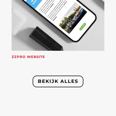
ZZPRO WEBSITE
BEKIJK ALLES