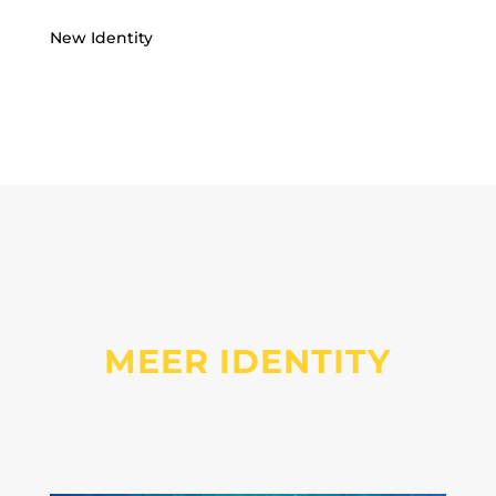
New Identity
MEER IDENTITY