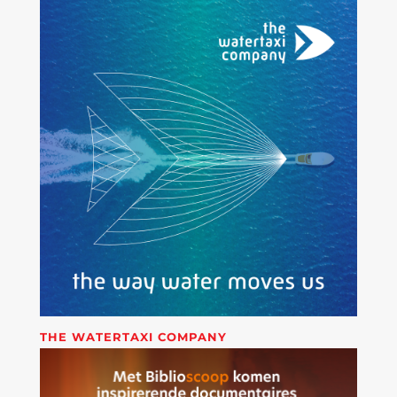
THE WATERTAXI COMPANY