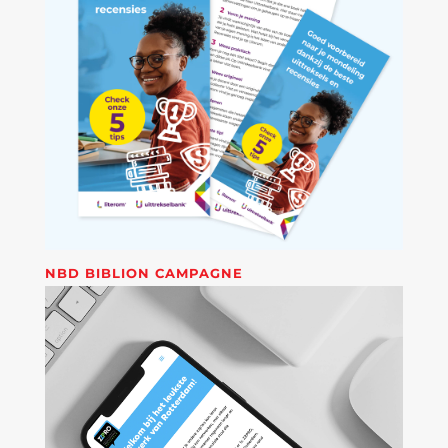
NBD BIBLION CAMPAGNE