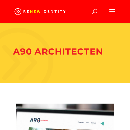
A90 ARCHITECTEN