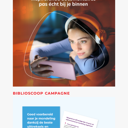
BIBLIOSCOOP CAMPAGNE