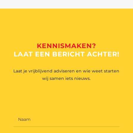
KENNISMAKEN?
LAAT EEN BERICHT ACHTER!
Laat je vrijblijvend adviseren en wie weet starten
wij samen iets nieuws.